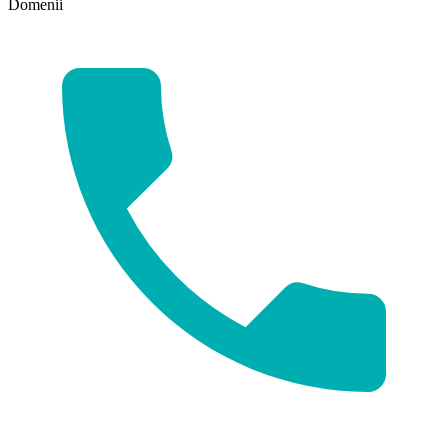
Domenii