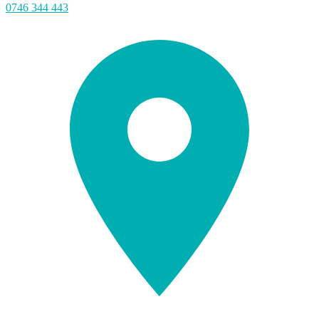
0746 344 443