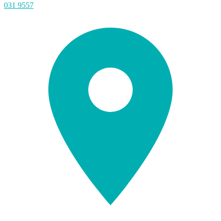
031 9557