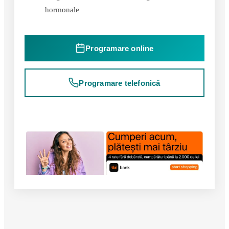
hormonale
Programare online
Programare telefonică