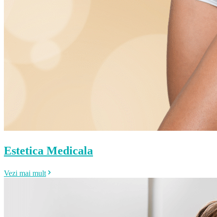
Estetica Medicala
Vezi mai mult