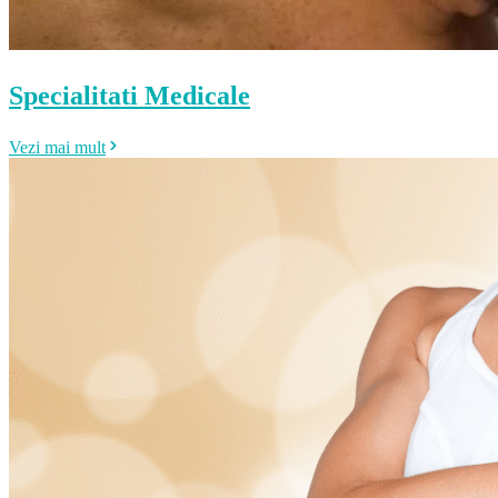
Specialitati Medicale
Vezi mai mult