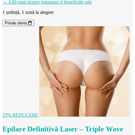
→ Află totul despre tratament și beneficiile sale
1 ședință, 1 zonă la alegere
Prinde oferta
25%
REDUCERE
Epilare Definitivă Laser – Triple Wave