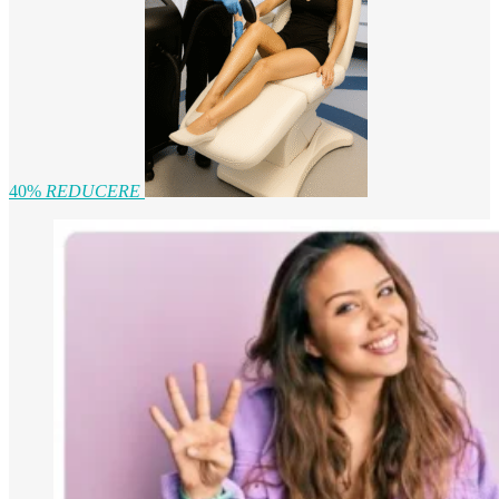
40%
REDUCERE