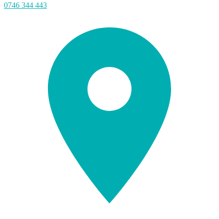
0746 344 443