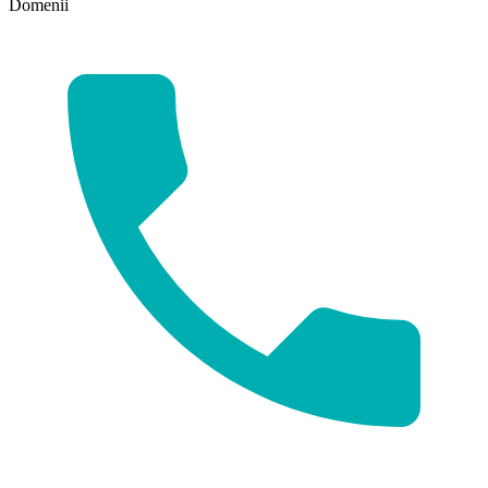
Domenii