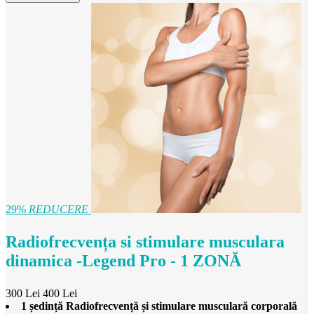
29%
REDUCERE
Radiofrecvența si stimulare musculara
dinamica -Legend Pro - 1 ZONĂ
300 Lei
400 Lei
1 ședință Radiofrecvență și stimulare musculară corporală