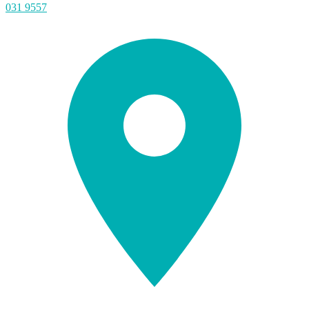
031 9557