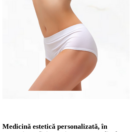
Medicină estetică personalizată, în