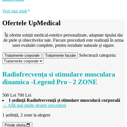
Vezi mai mult
Ofertele UpMedical
Îți oferim soluții medical-estetice personalizate, adaptate tipului tău
de piele și obiectivelor tale. Fiecare procedură este realizată în urma
unei evaluări complete, pentru rezultate naturale și sigure.
Selectează categoria:
Tratamente corporale
Tratamente faciale
Radiofrecvența si stimulare musculara
dinamica -Legend Pro - 2 ZONE
500 Lei
700 Lei
1 ședință Radiofrecvență și stimulare musculară corporală
→ Află mai multe despre procedură
1 ședință, 2 zone la alegere
Prinde oferta