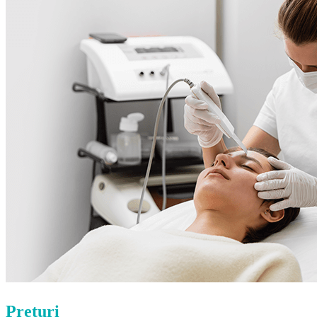
Prețuri