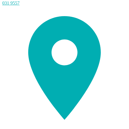
031 9557