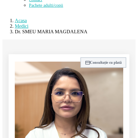
Pachete adulti/copii
Acasa
Medici
Dr. SMEU MARIA MAGDALENA
Consultație cu plată