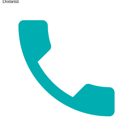
Domenii