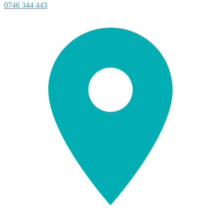
0746 344 443