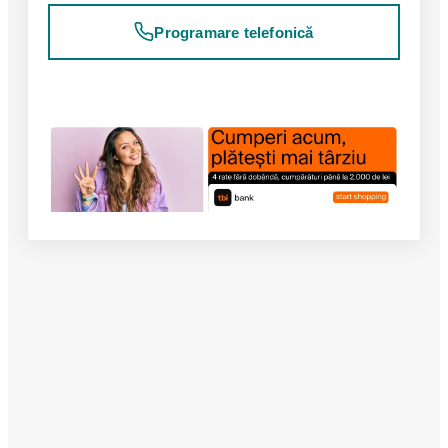
Programare telefonică