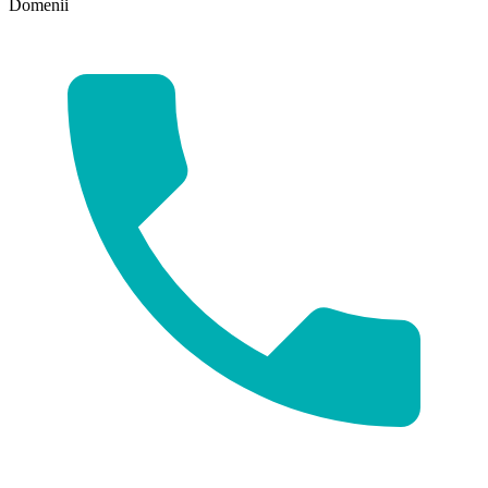
Domenii