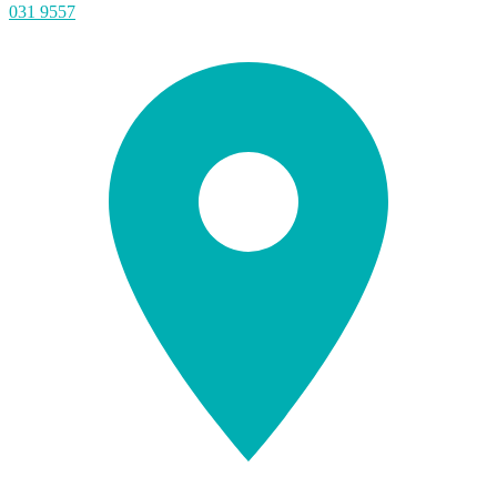
031 9557