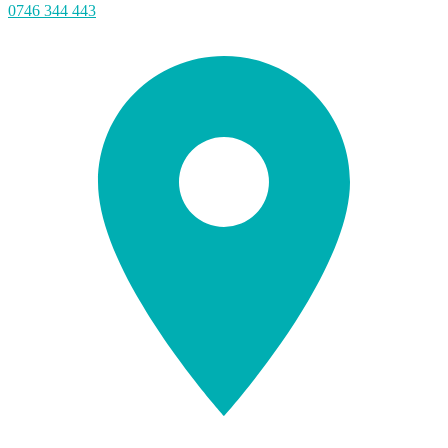
0746 344 443